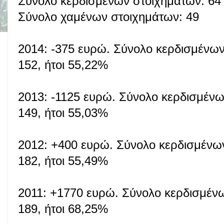
Σύνολο κερδισμένων στοιχημάτων: 64
Σύνολο χαμένων στοιχημάτων: 49
2014: -375 ευρώ. Σύνολο κερδισμένων
152, ήτοι 55,22%
2013: -1125 ευρώ. Σύνολο κερδισμένω
149, ήτοι 55,03%
2012: +400 ευρώ. Σύνολο κερδισμένω
182, ήτοι 55,49%
2011: +1770 ευρώ. Σύνολο κερδισμέν
189, ήτοι 68,25%