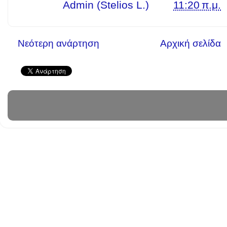
Γράφει ο
Admin (Stelios L.)
στις
11:20 π.μ.
Νεότερη ανάρτηση
Αρχική σελίδα