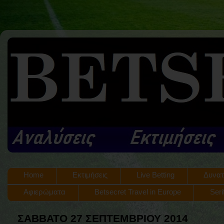
Home
Εκτιμήσεις
Live Betting
Δυνατ
Αφιερώματα
Betsecret Travel in Europe
Seri
ΣΆΒΒΑΤΟ 27 ΣΕΠΤΕΜΒΡΊΟΥ 2014