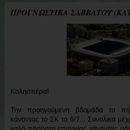
ΠΡΟΓΝΩΣΤΙΚΑ ΣΑΒΒΑΤΟΥ (ΚΑ
Καλησπέρα!
Την προηγούμενη βδομάδα τα πή
κάνοντας το ΣΚ το 6/7... Συνολικά μέ
καλό πόσοστο επιτυχίας χάνοντας μόν