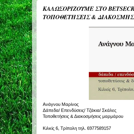
ΚΑΛΩΣΟΡΙΖΟΥΜΕ ΣΤΟ BETSECR
ΤΟΠΟΘΕΤΗΣΕΙΣ & ΔΙΑΚΟΣΜΗΣ
Ανάγνου Μαρίνος
Δάπεδα/ Επενδύσεις/ Τζάκια/ Σκάλες
Τοποθετήσεις & Διακοσμήσεις μαρμάρου
Κιλκίς 6, Τρίπολη τηλ. 6977589157