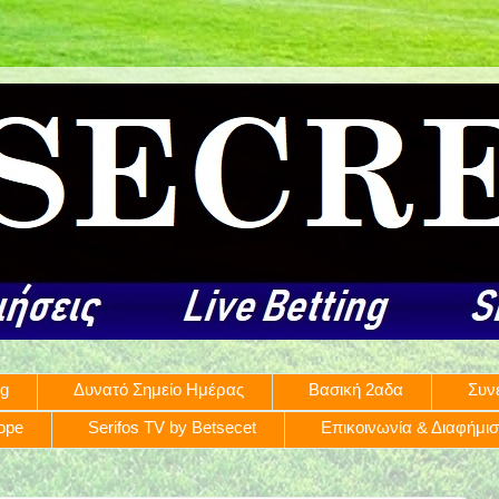
ng
Δυνατό Σημείο Ημέρας
Βασική 2αδα
Συν
rope
Serifos TV by Betsecet
Επικοινωνία & Διαφήμι