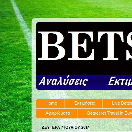
Home
Εκτιμήσεις
Live Betti
Αφιερώματα
Betsecret Travel in Eu
ΔΕΥΤΈΡΑ 7 ΙΟΥΛΊΟΥ 2014