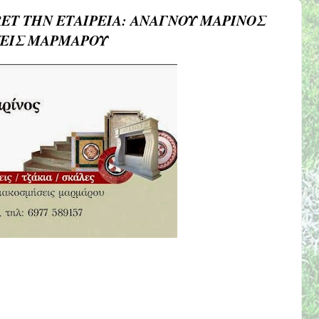
ET ΤΗΝ ΕΤΑΙΡΕΙΑ: ΑΝΑΓΝΟΥ ΜΑΡΙΝΟΣ
ΕΙΣ ΜΑΡΜΑΡΟΥ