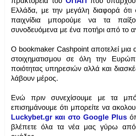
πρακτορεία του
ΟΠΑΠ
που υπάρχου
Ελλάδα, με την μεγάλη διαφορά ότι 
παιχνίδια μπορούμε να τα παίξ
συνοδευόμενα με ένα ποτήρι από το 
Ο bookmaker Cashpoint αποτελεί μια α
στοιχηματισμου σε όλη την Ευρώπη
ποιότητας υπηρεσιών αλλά και διασκ
λάβουν μέρος.
Ενώ πριν συνεχίσουμε με τα μπ
επισημάνουμε ότι μπορείτε να ακολουθ
Luckybet.gr και στο
Google Plus
όπ
βλέπετε όλα τα νέα μας γύρω από 