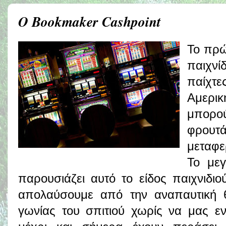
O Bookmaker Cashpoint
Το πρώ
παιχνί
παίχτ
Αμερικ
μπορού
φρουτά
μεταφε
Το με
παρουσιάζει αυτό το είδος παιχνιδιο
απολαύσουμε από την αναπαυτική 
γωνίας του σπιτιού χωρίς να μας εν