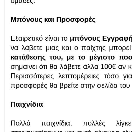
ομάδες.
Μπόνους και Προσφορές
Εξαιρετικό είναι το
μπόνους Εγγραφ
να λάβετε μιας και ο παίχτης μπορεί
κατάθεσης του, με το μέγιστο ποσ
σημαίνει ότι θα λάβετε άλλα 100€ αν 
Περισσότερες λεπτομέρειες τόσο γι
προσφορές θα βρείτε στην σελίδα του 
Παιχνίδια
Πολλά παιχνίδια, πολλές λί