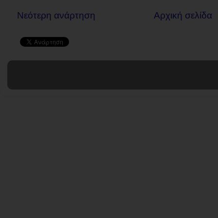
Νεότερη ανάρτηση
Αρχική σελίδα