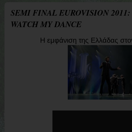
SEMI FINAL EUROVISION 2011:
WATCH MY DANCE
Η εμφάνιση της Ελλάδας στον