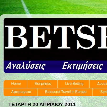
Home
Εκτιμήσεις
Live Betting
Δυνατ
Αφιερώματα
Betsecret Travel in Europe
Seri
ΤΕΤΆΡΤΗ 20 ΑΠΡΙΛΊΟΥ 2011