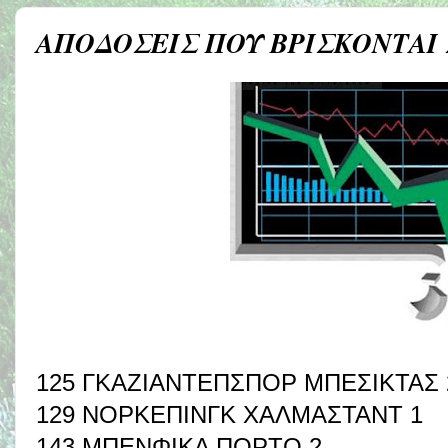
ΑΠΟΔΟΣΕΙΣ ΠΟΥ ΒΡΙΣΚΟΝΤΑΙ
125 ΓΚΑΖΙΑΝΤΕΠΣΠΟΡ ΜΠΕΣΙΚΤΑΣ 
129 ΝΟΡΚΕΠΙΝΓΚ ΧΑΛΜΑΣΤΑΝΤ 1
143 ΜΠΕΝΦΙΚΑ ΠΟΡΤΟ 2