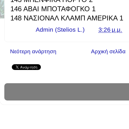
146 ΑΒΑΙ ΜΠΟΤΑΦΟΓΚΟ 1
148 ΝΑΣΙΟΝΑΛ ΚΛΑΜΠ ΑΜΕΡΙΚΑ 1
Γράφει ο
Admin (Stelios L.)
στις
3:26 μ.μ.
Νεότερη ανάρτηση
Αρχική σελίδα