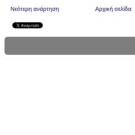
Νεότερη ανάρτηση
Αρχική σελίδα