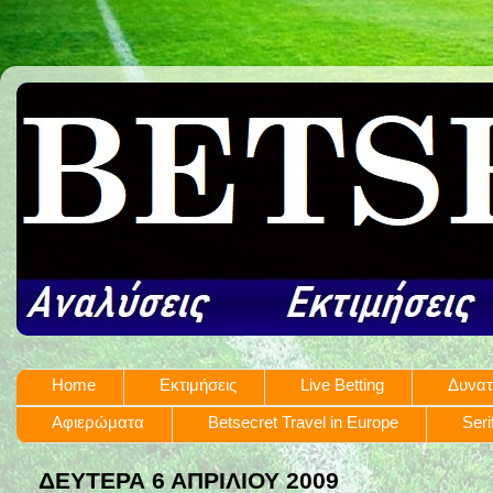
Home
Εκτιμήσεις
Live Betting
Δυνατ
Αφιερώματα
Betsecret Travel in Europe
Seri
ΔΕΥΤΈΡΑ 6 ΑΠΡΙΛΊΟΥ 2009