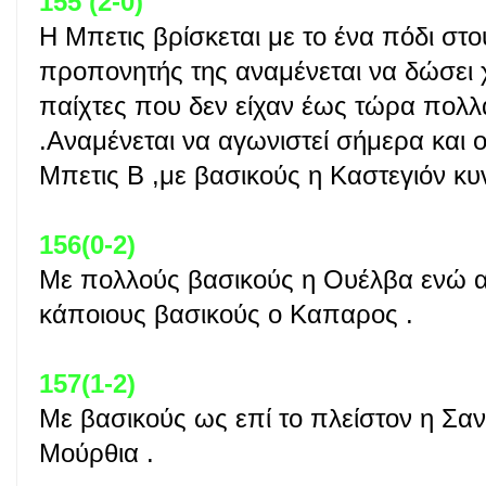
155 (2-0)
Η Μπετις βρίσκεται με το ένα πόδι στου
προπονητής της αναμένεται να δώσει 
παίχτες που δεν είχαν έως τώρα πολλά
.Αναμένεται να αγωνιστεί σήμερα και
Μπετις Β ,με βασικούς η Καστεγιόν κυ
156(0-2)
Με πολλούς βασικούς η Ουέλβα ενώ α
κάποιους βασικούς ο Καπαρος .
157(1-2)
Με βασικούς ως επί το πλείστον η Σαντα
Μούρθια .