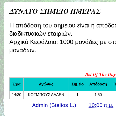
ΔΥΝΑΤΟ ΣΗΜΕΙΟ ΗΜΕΡΑΣ
Η απόδοση του σημείου είναι η απόδο
διαδικτυακών εταιριών.
Αρχικό Κεφάλαιο: 1000 μονάδες με σ
μονάδων.
Bet Of The Day
Ώρα
Αγώνας
Σημείο
Απόδοση
Π
14:30
ΚΟΤΜΠΟΥΣ ΑΑΛΕΝ
1
1,50
Γράφει ο
Admin (Stelios L.)
στις
10:00 π.μ.