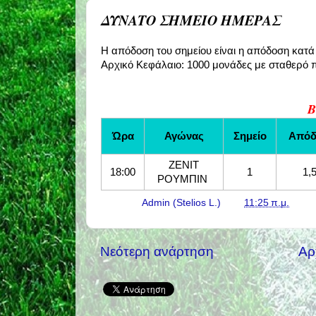
ΔΥΝΑΤΟ ΣΗΜΕΙΟ ΗΜΕΡΑΣ
Η απόδοση του σημείου είναι η απόδοση κατά 
Αρχικό Κεφάλαιο: 1000 μονάδες με σταθερό 
B
Ώρα
Αγώνας
Σημείο
Απόδ
ΖΕΝΙΤ
18:00
1
1,
ΡΟΥΜΠΙΝ
Γράφει ο
Admin (Stelios L.)
στις
11:25 π.μ.
Νεότερη ανάρτηση
Αρ