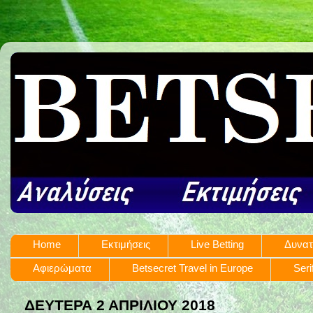
Home
Εκτιμήσεις
Live Betting
Δυνατ
Αφιερώματα
Betsecret Travel in Europe
Seri
ΔΕΥΤΈΡΑ 2 ΑΠΡΙΛΊΟΥ 2018