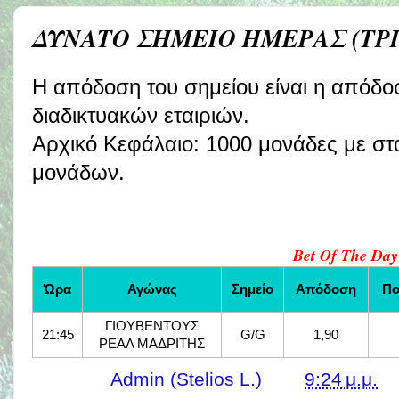
ΔΥΝΑΤΟ ΣΗΜΕΙΟ ΗΜΕΡΑΣ (ΤΡ
Η απόδοση του σημείου είναι η απόδο
διαδικτυακών εταιριών.
Αρχικό Κεφάλαιο: 1000 μονάδες με σ
μονάδων.
Bet Of The Day
Ώρα
Αγώνας
Σημείο
Απόδοση
Πο
ΓΙΟΥΒΕΝΤΟΥΣ
21:45
G/G
1,90
ΡΕΑΛ ΜΑΔΡΙΤΗΣ
Γράφει ο
Admin (Stelios L.)
στις
9:24 μ.μ.