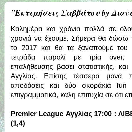
"Εκτιμήσεις Σαββάτου by Διον
Καλημέρα και χρόνια πολλά σε όλου
χρονιά να έχουμε. Σήμερα θα δώσω τις
το 2017 και θα τα ξαναπούμε του 
τετράδα παρολί με τρία over, 
επαλήθευσης βάσει στατιστικής, και
Αγγλίας. Επίσης τέσσερα μονά πα
αποδόσεις και δύο σκοράκια fun
επιγραμματικά, καλη επιτυχία σε ότι επ
Premier League Αγγλίας 17:00 : Λ
(1,4)