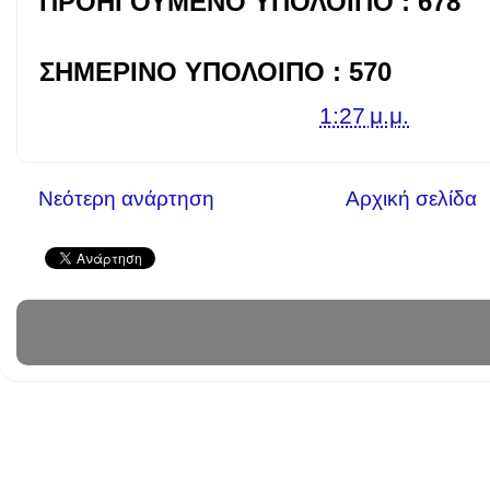
ΠΡΟΗΓΟΥΜΕΝΟ ΥΠΟΛΟΙΠΟ : 678
ΣΗΜΕΡΙΝΟ ΥΠΟΛΟΙΠΟ : 570
Γράφει ο
Bets3friends
στις
1:27 μ.μ.
Νεότερη ανάρτηση
Αρχική σελίδα