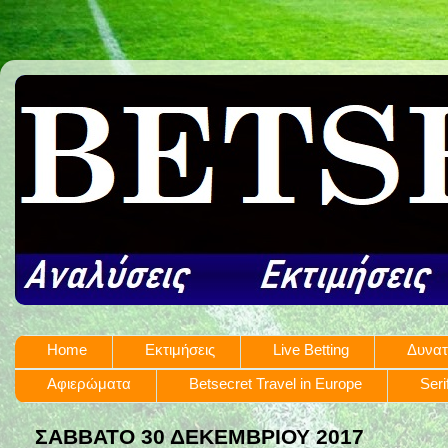
Home
Εκτιμήσεις
Live Betting
Δυνατ
Αφιερώματα
Betsecret Travel in Europe
Seri
ΣΆΒΒΑΤΟ 30 ΔΕΚΕΜΒΡΊΟΥ 2017