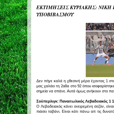
ΕΚΤΙΜΗΣΕΙΣ ΚΥΡΙΑΚΗΣ: ΝΙΚΗ 
ΥΠΟΒΙΒΑΣΜΟΥ
Δεν πήγε καλά η χθεσινή μέρα έχοντας 1 στα 3
μας χαλάει τη 2αδα στο 92 όπου ισοφαρίστηκ
σημεία να σπάνε. Αυτά όμως ανήκουν στο πα
Σούπερλιγκ: Παναιτωλικός Λεβαδειακός 1 1,
Ο Λεβαδειακός κάνει ονειρεμένη σεζόν, είνα
πιάσει ταβάνι. Είναι κάτι πάνω απ τις δυνατ