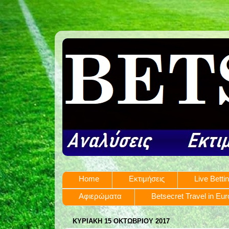
Home
Εκτιμήσεις
Live Betti
Αφιερώματα
Betsecret Travel in Eu
ΚΥΡΙΑΚΉ 15 ΟΚΤΩΒΡΊΟΥ 2017