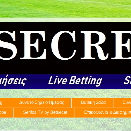
ng
Δυνατό Σημείο Ημέρας
Βασική 2αδα
Συν
rope
Serifos TV by Betsecet
Επικοινωνία & Διαφήμι