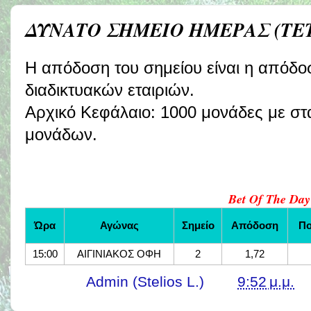
ΔΥΝΑΤΟ ΣΗΜΕΙΟ ΗΜΕΡΑΣ (ΤΕ
Η απόδοση του σημείου είναι η απόδο
διαδικτυακών εταιριών.
Αρχικό Κεφάλαιο: 1000 μονάδες με σ
μονάδων.
Bet Of The Day
Ώρα
Αγώνας
Σημείο
Απόδοση
Πο
15:00
ΑΙΓΙΝΙΑΚΟΣ ΟΦΗ
2
1,72
Γράφει ο
Admin (Stelios L.)
στις
9:52 μ.μ.