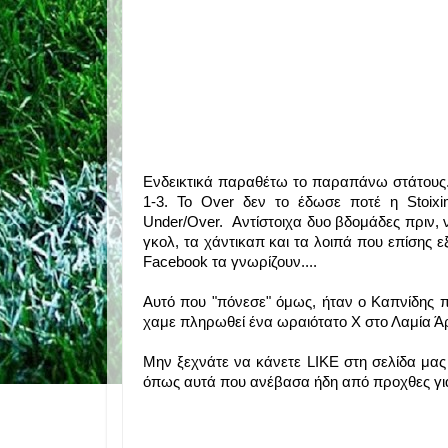
Ενδεικτικά παραθέτω το παραπάνω στάτους.
1-3. Το Over δεν το έδωσε ποτέ η Stoix
Under/Over. Αντίστοιχα δυο βδομάδες πριν, 
γκολ, τα χάντικαπ και τα λοιπά που επίσης εξ
Facebook τα γνωρίζουν....
Αυτό που "πόνεσε" όμως, ήταν ο Καπνίδης π
χαμε πληρωθεί ένα ωραιότατο Χ στο Λαμία Άρη
Μην ξεχνάτε να κάνετε LIKE στη σελίδα μας 
όπως αυτά που ανέβασα ήδη από προχθες για τ