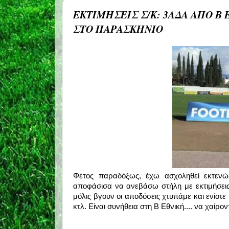
ΕΚΤΙΜΗΣΕΙΣ Σ/Κ: 3ΑΔΑ ΑΠΟ 
ΣΤΟ ΠΑΡΑΣΚΗΝΙΟ
Φέτος παραδόξως, έχω ασχοληθεί εκτενώ
αποφάσισα να ανεβάσω στήλη με εκτιμήσεις 
μόλις βγουν οι αποδόσεις χτυπάμε και ενίοτε
κτλ. Είναι συνήθεια στη Β Εθνική.... να χαίρο