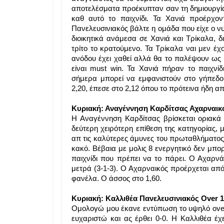
αποτελέσματα προέκυπταν σαν τη δημιουργία
καθ αυτό το παιχνίδι. Τα Χανιά προέρχο
Πανελευσινιακός βάλτε η ομάδα που είχε ο νυ
διοικητικά ανάμεσα σε Χανιά και Τρίκαλα, 
τρίτο το κρατούμενο. Τα Τρίκαλα ναι μεν έχ
ανόδου έχει χαθεί αλλά θα το παλέψουν ως τ
είναι must win. Τα Χανιά πήραν το παιχνί
σήμερα μπορεί να εμφανιστούν στο γήπεδο
2,20, έπεσε στο 2,12 όπου το πρότεινα ήδη απ
Κυριακή: Αναγέννηση Καρδίτσας Αχαρναικός
Η Αναγέννηση Καρδίτσας βρίσκεται οριακά
δεύτερη χειρότερη επίθεση της κατηγορίας, 
απ τις καλύτερες άμυνες του πρωταθλήματος,
κακό. Βέβαια με μολις 8 ενεργητικό δεν μπο
παιχνίδι που πρέπει να το πάρει. Ο Αχαρνά
μετρά (3-1-3). Ο Αχαρναικός προέρχεται από
φανέλα. Ο άσσος στο 1,60.
Κυριακή: Καλλιθέα Πανελευσινιακός Over 1.
Ομολογώ μου έκανε εντύπωση το υψηλό over.
ευχαριστώ και ας έρθει 0-0. Η Καλλιθέα έχ