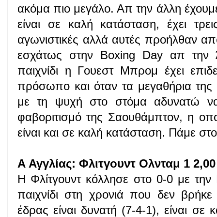
ακόμα πιο μεγάλο. Απ την άλλη έχουμ
είναι σε καλή κατάσταση, έχει τρεις
αγωνιστικές αλλά αυτές προήλθαν απ
εσχάτως στην Boxing Day απ την 
παιχνίδι η Γουεστ Μπρομ έχει επιδε
πρόσωπο και όταν τα μεγαθήρια της 
με τη ψυχή στο στόμα αδυνατώ ν
φαβοριτισμό της Σαουθάμπτον, η οπ
είναι και σε καλή κατάσταση. Πάμε στο
Α Αγγλίας: Φλιτγουντ Ολνταμ 1 2,00 
Η Φλίτγουντ κόλλησε στο 0-0 με την
παιχνίδι στη χρονιά που δεν βρήκε 
έδρας είναι δυνατή (7-4-1), είναι σε 