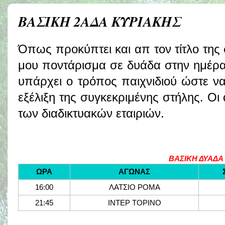
ΒΑΣΙΚΗ 2ΑΔΑ ΚΥΡΙΑΚΗΣ
Όπως προκύπτει και απ τον τίτλο της 
μου ποντάρισμα σε δυάδα στην ημέρα
υπάρχει ο τρόπος παιχνιδιού ώστε να
εξέλιξη της συγκεκριμένης στήλης. Οι
των διαδικτυακών εταιριών.
ΒΑΣΙΚΗ ΔΥΑΔΑ
ΩΡΑ
ΑΓΩΝΑΣ
16:00
ΛΑΤΣΙΟ ΡΟΜΑ
21:45
ΙΝΤΕΡ ΤΟΡΙΝΟ