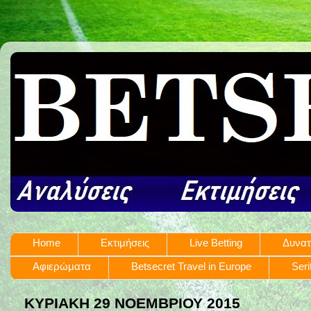
Home
Εκτιμήσεις
Live Betting
Δυνατ
Αφιερώματα
Betsecret Travel in Europe
Seri
ΚΥΡΙΑΚΉ 29 ΝΟΕΜΒΡΊΟΥ 2015