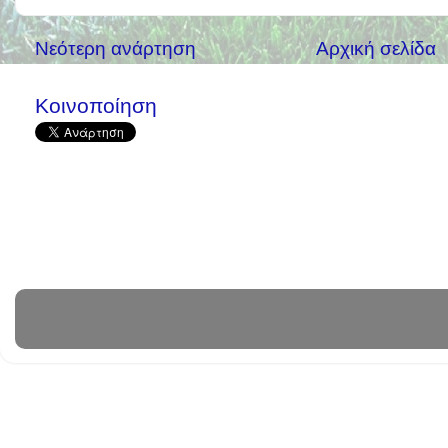
Νεότερη ανάρτηση
Αρχική σελίδα
Κοινοποίηση