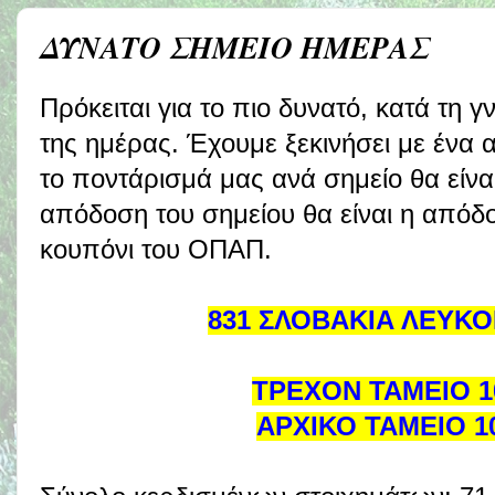
ΔΥΝΑΤΟ ΣΗΜΕΙΟ ΗΜΕΡΑΣ
Πρόκειται για το πιο δυνατό, κατά τη 
της ημέρας. Έχουμε ξεκινήσει με ένα 
το ποντάρισμά μας ανά σημείο θα είν
απόδοση του σημείου θα είναι η απόδ
κουπόνι του ΟΠΑΠ.
831 ΣΛΟΒΑΚΙΑ ΛΕΥΚΟΡ
ΤΡΕΧΟΝ ΤΑΜΕΙΟ 1
ΑΡΧΙΚΟ ΤΑΜΕΙΟ 1