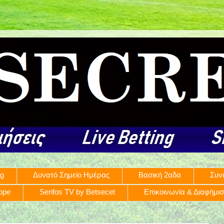
ng
Δυνατό Σημείο Ημέρας
Βασική 2αδα
Συν
rope
Serifos TV by Betsecet
Επικοινωνία & Διαφήμι