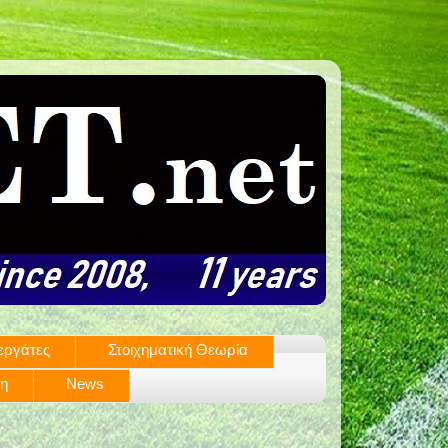
εργάτες
Στοιχηματική Θεωρία
ση
News