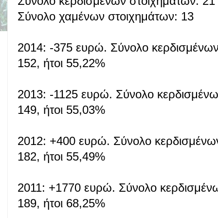
Σύνολο κερδισμένων στοιχημάτων: 21
Σύνολο χαμένων στοιχημάτων: 13
2014: -375 ευρώ. Σύνολο κερδισμένων
152, ήτοι 55,22%
2013: -1125 ευρώ. Σύνολο κερδισμένω
149, ήτοι 55,03%
2012: +400 ευρώ. Σύνολο κερδισμένω
182, ήτοι 55,49%
2011: +1770 ευρώ. Σύνολο κερδισμέν
189, ήτοι 68,25%