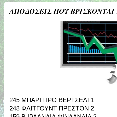
ΑΠΟΔΟΣΕΙΣ ΠΟΥ ΒΡΙΣΚΟΝΤΑΙ
245 ΜΠΑΡΙ ΠΡΟ ΒΕΡΤΣΕΛΙ 1
248 ΦΛΙΤΓΟΥΝΤ ΠΡΕΣΤΟΝ 2
159 Β ΙΡΛΑΝΔΙΑ ΦΙΝΛΑΝΔΙΑ 2