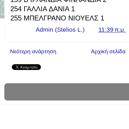
254 ΓΑΛΛΙΑ ΔΑΝΙΑ 1
255 ΜΠΕΛΓΡΑΝΟ ΝΙΟΥΕΛΣ 1
Γράφει ο
Admin (Stelios L.)
στις
11:39 π.μ.
Νεότερη ανάρτηση
Αρχική σελίδα