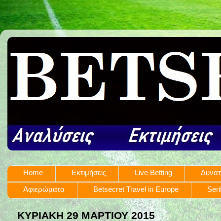
Home
Εκτιμήσεις
Live Betting
Δυνατ
Αφιερώματα
Betsecret Travel in Europe
Seri
ΚΥΡΙΑΚΉ 29 ΜΑΡΤΊΟΥ 2015