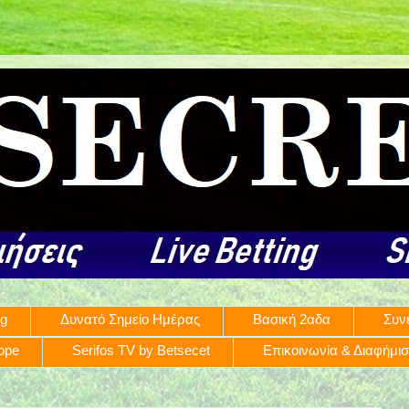
ng
Δυνατό Σημείο Ημέρας
Βασική 2αδα
Συν
rope
Serifos TV by Betsecet
Επικοινωνία & Διαφήμι