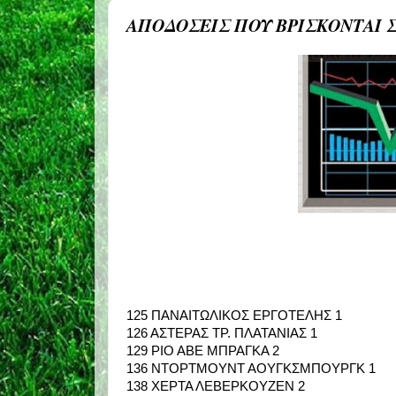
ΑΠΟΔΟΣΕΙΣ ΠΟΥ ΒΡΙΣΚΟΝΤΑΙ 
125 ΠΑΝΑΙΤΩΛΙΚΟΣ ΕΡΓΟΤΕΛΗΣ 1
126 ΑΣΤΕΡΑΣ ΤΡ. ΠΛΑΤΑΝΙΑΣ 1
129 ΡΙΟ ΑΒΕ ΜΠΡΑΓΚΑ 2
136 ΝΤΟΡΤΜΟΥΝΤ ΑΟΥΓΚΣΜΠΟΥΡΓΚ 1
138 ΧΕΡΤΑ ΛΕΒΕΡΚΟΥΖΕΝ 2