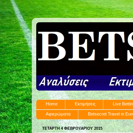
Home
Εκτιμήσεις
Live Betti
Αφιερώματα
Betsecret Travel in Eu
ΤΕΤΆΡΤΗ 4 ΦΕΒΡΟΥΑΡΊΟΥ 2015