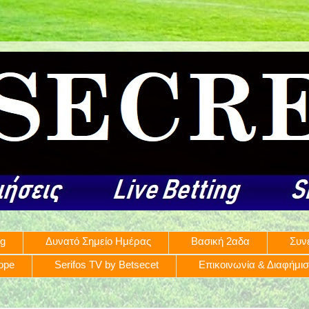
ng
Δυνατό Σημείο Ημέρας
Βασική 2αδα
Συν
rope
Serifos TV by Betsecet
Επικοινωνία & Διαφήμι