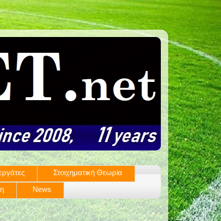
εργάτες
Στοιχηματική Θεωρία
ση
News