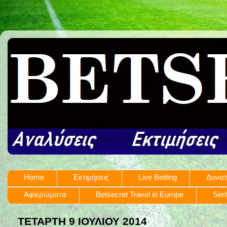
Home
Εκτιμήσεις
Live Betting
Δυνατ
Αφιερώματα
Betsecret Travel in Europe
Seri
ΤΕΤΆΡΤΗ 9 ΙΟΥΛΊΟΥ 2014