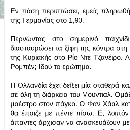
Εν πάση περιπτώσει, εμείς πληρωθή
της Γερμανίας στο 1,90.
Περνώντας στο σημερινό παιχνί
διασταυρώσει τα ξίφη της κόντρα στη 
της Κυριακής στο Ρίο Ντε Τζανέιρο. Α
Ρομπέν; Ιδού το ερώτημα.
Η Ολλανδία έχει δείξει μία σταθερά κα
σε όλη τη διάρκεια του Μουντιάλ. Ομά
μαέστρο στον πάγκο. Ο Φαν Χάαλ κατα
θα έπαιζε με πέντε πίσω. Ε, λοιπόν
άπαντες άρχισαν να ανασκευάζουν μετά