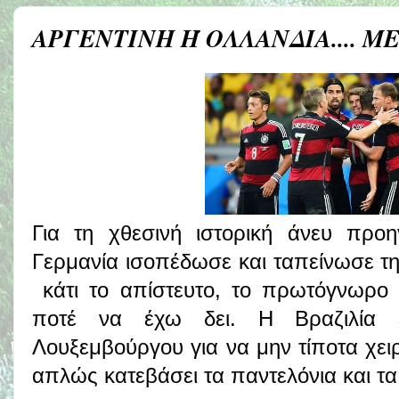
ΑΡΓΕΝΤΙΝΗ Ή ΟΛΛΑΝΔΙΑ.... Μ
Για τη χθεσινή ιστορική άνευ προ
Γερμανία ισοπέδωσε και ταπείνωσε τη
κάτι το απίστευτο, το πρωτόγνωρο 
ποτέ να έχω δει. Η Βραζιλία έ
Λουξεμβούργου για να μην τίποτα χειρ
απλώς κατεβάσει τα παντελόνια και τ