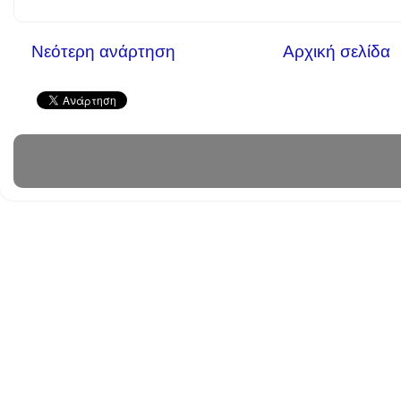
Νεότερη ανάρτηση
Αρχική σελίδα