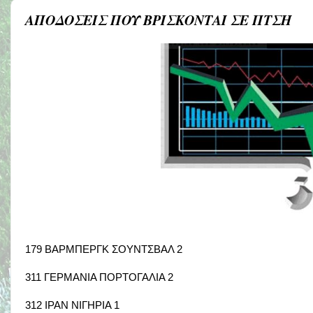
ΑΠΟΔΟΣΕΙΣ ΠΟΥ ΒΡΙΣΚΟΝΤΑΙ ΣΕ ΠΤΣΗ
179 ΒΑΡΜΠΕΡΓΚ ΣΟΥΝΤΣΒΑΛ 2
311 ΓΕΡΜΑΝΙΑ ΠΟΡΤΟΓΑΛΙΑ 2
312 ΙΡΑΝ ΝΙΓΗΡΙΑ 1