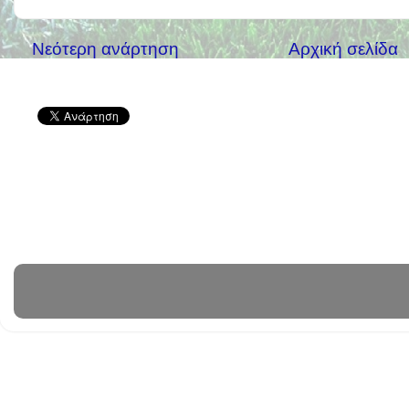
Νεότερη ανάρτηση
Αρχική σελίδα