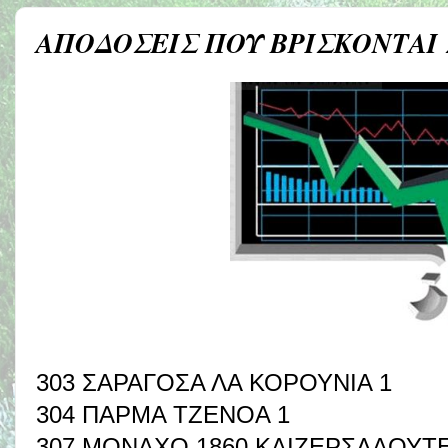
ΑΠΟΔΟΣΕΙΣ ΠΟΥ ΒΡΙΣΚΟΝΤΑΙ
303 ΣΑΡΑΓΟΣΑ ΛΑ ΚΟΡΟΥΝΙΑ 1
304 ΠΑΡΜΑ ΤΖΕΝΟΑ 1
307 ΜΟΝΑΧΟ 1860 ΚΑΙΖΕΡΣΛΑΟΥΤ