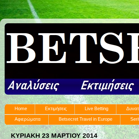
Home
Εκτιμήσεις
Live Betting
Δυνατ
Αφιερώματα
Betsecret Travel in Europe
Seri
ΚΥΡΙΑΚΉ 23 ΜΑΡΤΊΟΥ 2014