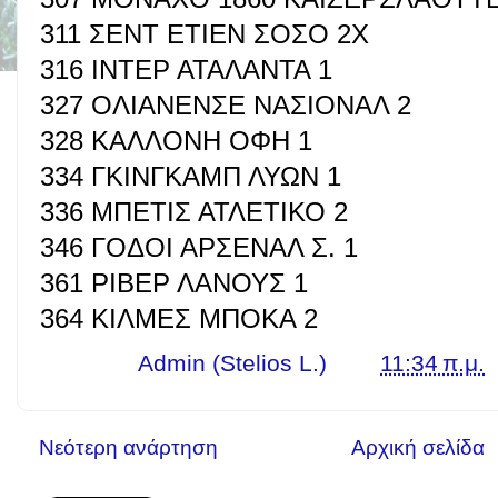
311 ΣΕΝΤ ΕΤΙΕΝ ΣΟΣΟ 2Χ
316 ΙΝΤΕΡ ΑΤΑΛΑΝΤΑ 1
327 ΟΛΙΑΝΕΝΣΕ ΝΑΣΙΟΝΑΛ 2
328 ΚΑΛΛΟΝΗ ΟΦΗ 1
334 ΓΚΙΝΓΚΑΜΠ ΛΥΩΝ 1
336 ΜΠΕΤΙΣ ΑΤΛΕΤΙΚΟ 2
346 ΓΟΔΟΙ ΑΡΣΕΝΑΛ Σ. 1
361 ΡΙΒΕΡ ΛΑΝΟΥΣ 1
364 ΚΙΛΜΕΣ ΜΠΟΚΑ 2
Γράφει ο
Admin (Stelios L.)
στις
11:34 π.μ.
Νεότερη ανάρτηση
Αρχική σελίδα