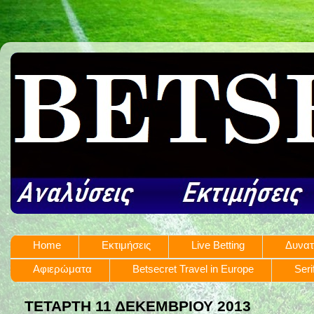
Home
Εκτιμήσεις
Live Betting
Δυνατ
Αφιερώματα
Betsecret Travel in Europe
Seri
ΤΕΤΆΡΤΗ 11 ΔΕΚΕΜΒΡΊΟΥ 2013