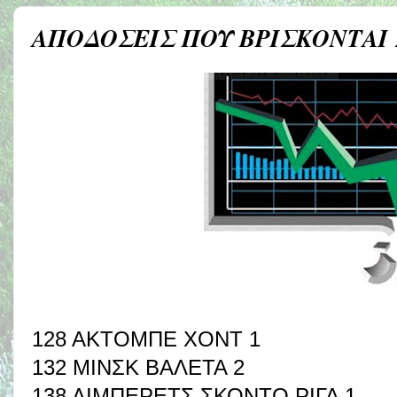
ΑΠΟΔΟΣΕΙΣ ΠΟΥ ΒΡΙΣΚΟΝΤΑΙ
128 ΑΚΤΟΜΠΕ ΧΟΝΤ 1
132 ΜΙΝΣΚ ΒΑΛΕΤΑ 2
138 ΛΙΜΠΕΡΕΤΣ ΣΚΟΝΤΟ ΡΙΓΑ 1