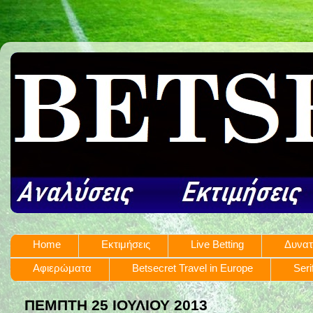
Home
Εκτιμήσεις
Live Betting
Δυνατ
Αφιερώματα
Betsecret Travel in Europe
Seri
ΠΈΜΠΤΗ 25 ΙΟΥΛΊΟΥ 2013