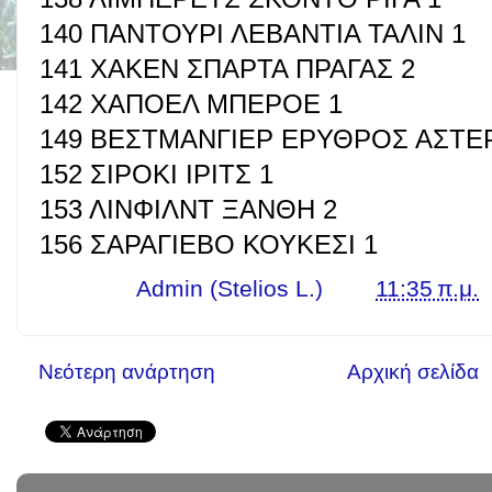
140 ΠΑΝΤΟΥΡΙ ΛΕΒΑΝΤΙΑ ΤΑΛΙΝ 1
141 ΧΑΚΕΝ ΣΠΑΡΤΑ ΠΡΑΓΑΣ 2
142 ΧΑΠΟΕΛ ΜΠΕΡΟΕ 1
149 ΒΕΣΤΜΑΝΓΙΕΡ ΕΡΥΘΡΟΣ ΑΣΤΕ
152 ΣΙΡΟΚΙ ΙΡΙΤΣ 1
153 ΛΙΝΦΙΛΝΤ ΞΑΝΘΗ 2
156 ΣΑΡΑΓΙΕΒΟ ΚΟΥΚΕΣΙ 1
Γράφει ο
Admin (Stelios L.)
στις
11:35 π.μ.
Νεότερη ανάρτηση
Αρχική σελίδα