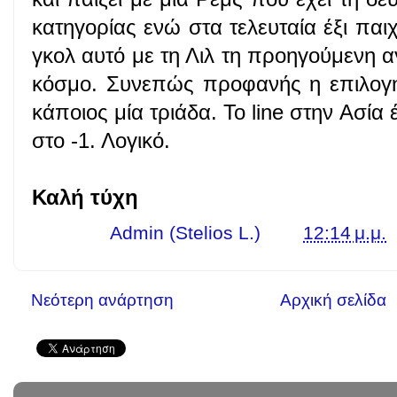
κατηγορίας ενώ στα τελευταία έξι παιχ
γκολ αυτό με τη Λιλ τη προηγούμενη 
κόσμο. Συνεπώς προφανής η επιλογή 
κάποιος μία τριάδα. Το
line
στην Ασία 
στο -1. Λογικό.
Καλή τύχη
Γράφει ο
Admin (Stelios L.)
στις
12:14 μ.μ.
Νεότερη ανάρτηση
Αρχική σελίδα