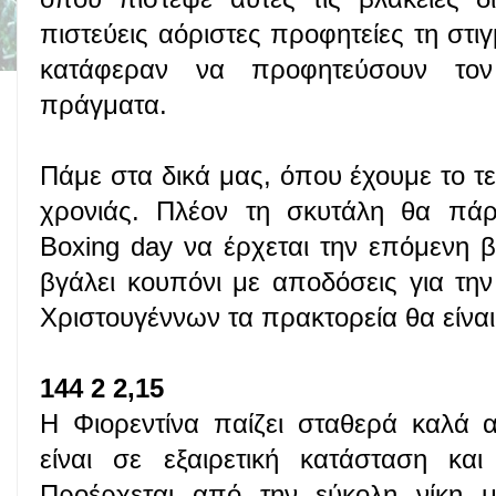
πιστεύεις αόριστες προφητείες τη στιγ
κατάφεραν να προφητεύσουν τον
πράγματα.
Πάμε στα δικά μας, όπου έχουμε το τε
χρονιάς. Πλέον τη σκυτάλη θα πάρ
Boxing
day
να έρχεται την επόμενη 
βγάλει κουπόνι με αποδόσεις για τη
Χριστουγέννων τα πρακτορεία θα είναι
144 2 2,15
Η Φιορεντίνα παίζει σταθερά καλά 
είναι σε εξαιρετική κατάσταση κα
Προέρχεται από την εύκολη νίκη μ