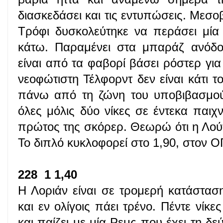
διασκεδάσει και τις εντυπώσεις. Μεσο
Τρόφι δυσκολεύτηκε να περάσει μία
κάτω. Παραμένει στα μπαράζ ανόδου
είναι από τα φαβορί βάσει ρόστερ για
νεοφώτιστη Τέλφορντ δεν είναι κάτι το
πάνω από τη ζώνη του υποβιβασμού,
όλες μόλις δύο νίκες σε έντεκα παιχνί
πρώτος της σκόρερ. Θεωρώ ότι η Λούτο
Το διπλό κυκλοφορεί στο 1,90, στον Ο
228 1 1,40
Η Λοριάν είναι σε τρομερή κατάσταση
και εν ολίγοις πάει τρένο. Πέντε νίκες
και παίζει με μία Ρεμς που έχει τη δε