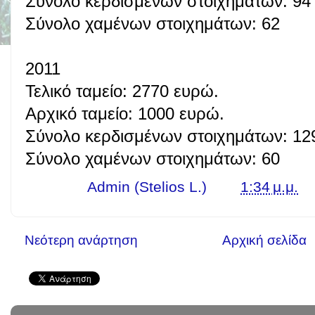
Σύνολο κερδισμένων στοιχημάτων: 94
Σύνολο χαμένων στοιχημάτων: 62
2011
Τελικό ταμείο: 2770 ευρώ.
Αρχικό ταμείο: 1000 ευρώ.
Σύνολο κερδισμένων στοιχημάτων: 12
Σύνολο χαμένων στοιχημάτων: 60
Γράφει ο
Admin (Stelios L.)
στις
1:34 μ.μ.
Νεότερη ανάρτηση
Αρχική σελίδα