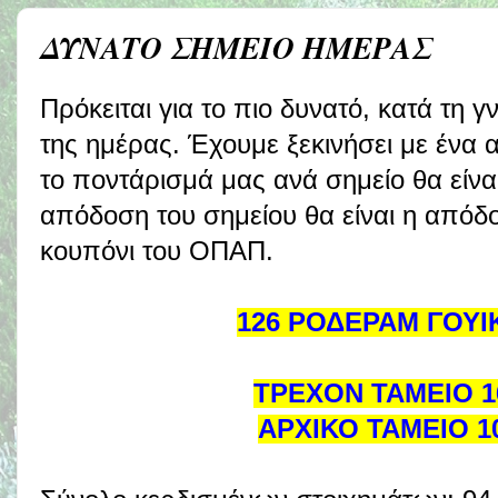
ΔΥΝΑΤΟ ΣΗΜΕΙΟ ΗΜΕΡΑΣ
Πρόκειται για το πιο δυνατό, κατά τη 
της ημέρας. Έχουμε ξεκινήσει με ένα 
το ποντάρισμά μας ανά σημείο θα είν
απόδοση του σημείου θα είναι η απόδ
κουπόνι του ΟΠΑΠ.
126 ΡΟΔΕΡΑΜ ΓΟΥΙΚ
ΤΡΕΧΟΝ ΤΑΜΕΙΟ 1
ΑΡΧΙΚΟ ΤΑΜΕΙΟ 1