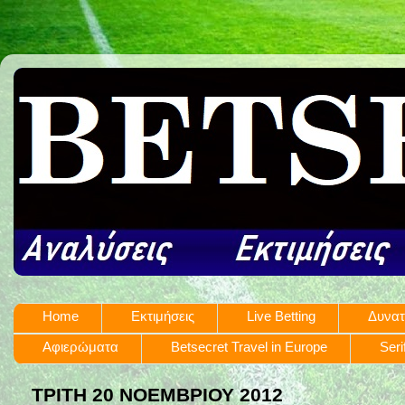
Home
Εκτιμήσεις
Live Betting
Δυνατ
Αφιερώματα
Betsecret Travel in Europe
Seri
ΤΡΊΤΗ 20 ΝΟΕΜΒΡΊΟΥ 2012