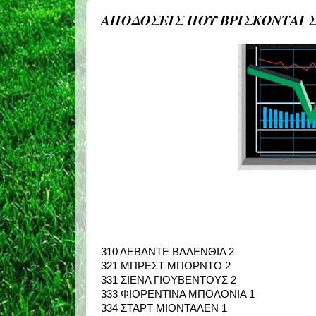
ΑΠΟΔΟΣΕΙΣ ΠΟΥ ΒΡΙΣΚΟΝΤΑΙ 
310 ΛΕΒΑΝΤΕ ΒΑΛΕΝΘΙΑ 2
321 ΜΠΡΕΣΤ ΜΠΟΡΝΤΟ 2
331 ΣΙΕΝΑ ΓΙΟΥΒΕΝΤΟΥΣ 2
333 ΦΙΟΡΕΝΤΙΝΑ ΜΠΟΛΟΝΙΑ 1
334 ΣΤΑΡΤ ΜΙΟΝΤΑΛΕΝ 1