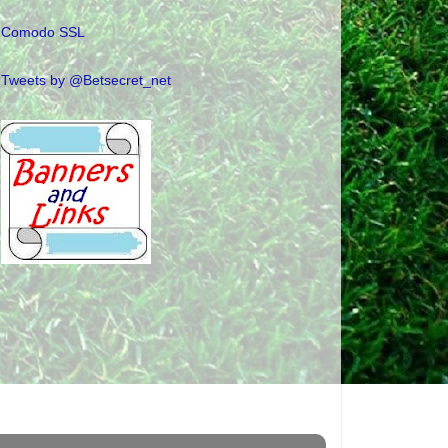
Comodo SSL
Tweets by @Betsecret_net