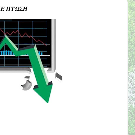
ΣΕ ΠΤΩΣΗ