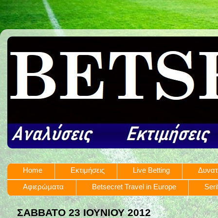
Home
Εκτιμήσεις
Live Betting
Δυνατ
Αφιερώματα
Betsecret Travel in Europe
Seri
ΣΆΒΒΑΤΟ 23 ΙΟΥΝΊΟΥ 2012