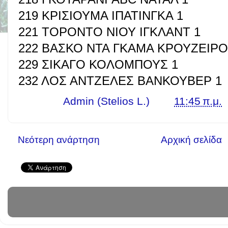
219 ΚΡΙΣΙΟΥΜΑ ΙΠΑΤΙΝΓΚΑ 1
221 ΤΟΡΟΝΤΟ ΝΙΟΥ ΙΓΚΛΑΝΤ 1
222 ΒΑΣΚΟ ΝΤΑ ΓΚΑΜΑ ΚΡΟΥΖΕΙΡΟ
229 ΣΙΚΑΓΟ ΚΟΛΟΜΠΟΥΣ 1
232 ΛΟΣ ΑΝΤΖΕΛΕΣ ΒΑΝΚΟΥΒΕΡ 1
Γράφει ο
Admin (Stelios L.)
στις
11:45 π.μ.
Νεότερη ανάρτηση
Αρχική σελίδα