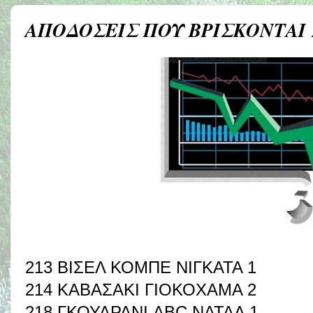
ΑΠΟΔΟΣΕΙΣ ΠΟΥ ΒΡΙΣΚΟΝΤΑΙ
213 ΒΙΣΕΛ ΚΟΜΠΕ ΝΙΓΚΑΤΑ 1
214 ΚΑΒΑΣΑΚΙ ΓΙΟΚΟΧΑΜΑ 2
218 ΓΚΟΥΑΡΑΝΙ ABC ΝΑΤΑΛ 1