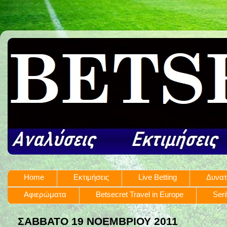
Home
Εκτιμήσεις
Live Betting
Δυνατ
Αφιερώματα
Betsecret Travel in Europe
Seri
ΣΆΒΒΑΤΟ 19 ΝΟΕΜΒΡΊΟΥ 2011