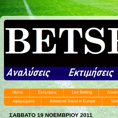
Home
Εκτιμήσεις
Live Betting
Δυνατ
Αφιερώματα
Betsecret Travel in Europe
Seri
ΣΆΒΒΑΤΟ 19 ΝΟΕΜΒΡΊΟΥ 2011