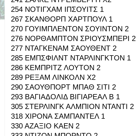
254 ΝΟΤΙΓΧΑΜ ΙΠΣΟΥΙΤΣ 1
267 ΣΚΑΝΘΟΡΠ ΧΑΡΤΠΟΥΛ 1
270 ΓΟΥΙΜΠΛΕΝΤΟΝ ΣΟΥΙΝΤΟΝ 2
276 ΝΟΡΘΑΜΠΤΟΝ ΣΡΙΟΥΣΜΠΕΡΙ 2
277 ΝΤΑΓΚΕΝΑΜ ΣΑΟΥΘΕΝΤ 2
285 ΕΜΠΣΦΙΛΝΤ ΝΤΑΡΛΙΝΓΚΤΟΝ 1
286 ΚΕΜΠΡΙΤΖ ΛΟΥΤΟΝ 2
289 ΡΕΞΑΜ ΛΙΝΚΟΛΝ Χ2
290 ΣΑΟΥΘΠΟΡΤ ΜΠΑΘ ΣΙΤΙ 2
293 ΒΑΓΙΑΔΟΛΙΔ ΒΙΓΙΑΡΕΑΛ Β 1
305 ΣΤΕΡΛΙΝΓΚ ΑΛΜΠΙΟΝ ΝΤΑΝΤΙ 2
318 ΧΙΡΟΝΑ ΣΑΜΠΑΝΤΕΛ 1
330 ΑΖΑΞΙΟ ΚΑΕΝ 2
333 ΝΤΙΖΟΝ ΜΠΟΡΝΤΟ 2