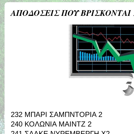
ΑΠΟΔΟΣΕΙΣ ΠΟΥ ΒΡΙΣΚΟΝΤΑΙ
232 ΜΠΑΡΙ ΣΑΜΠΝΤΟΡΙΑ 2
240 ΚΟΛΩΝΙΑ ΜΑΙΝΤΖ 2
241 ΣΑΛΚΕ ΝΥΡΕΜΒΕΡΓΗ Χ2