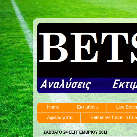
Home
Εκτιμήσεις
Live Betti
Αφιερώματα
Betsecret Travel in Eu
ΣΆΒΒΑΤΟ 24 ΣΕΠΤΕΜΒΡΊΟΥ 2011