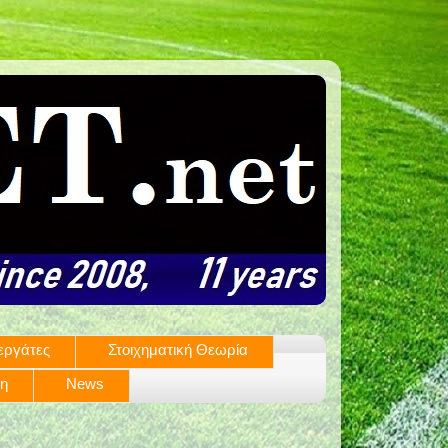
εργάτες
Στοιχηματική Θεωρία
ση
News