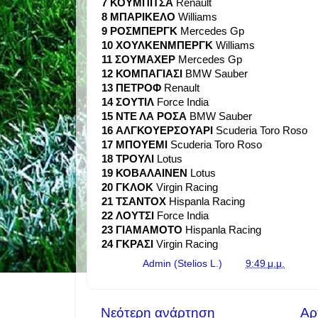
7 ΚΟΥΜΠΙΤΣΑ
Renault
8 ΜΠΑΡΙΚΕΛΟ
Williams
9 ΡΟΣΜΠΕΡΓΚ
Mercedes Gp
10 ΧΟΥΛΚΕΝΜΠΕΡΓΚ
Williams
11 ΣΟΥΜΑΧΕΡ
Mercedes Gp
12 ΚΟΜΠΑΓΙΑΣΙ
BMW Sauber
13 ΠΕΤΡΟΦ
Renault
14 ΣΟΥΤΙΛ
Force India
15 ΝΤΕ ΛΑ ΡΟΣΑ
BMW Sauber
16 ΑΛΓΚΟΥΕΡΣΟΥΑΡΙ
Scuderia Toro Roso
17 ΜΠΟΥΕΜΙ
Scuderia Toro Roso
18 ΤΡΟΥΛΙ
Lotus
19 ΚΟΒΑΛΑΙΝΕΝ
Lotus
20 ΓΚΛΟΚ
Virgin Racing
21 ΤΣΑΝΤΟΧ
Hispanla Racing
22 ΛΟΥΤΣΙ
Force India
23 ΓΙΑΜΑΜΟΤΟ
Hispanla Racing
24 ΓΚΡΑΣΙ
Virgin Racing
Γράφει ο
Admin (Stelios L.)
στις
9:49 μ.μ.
Νεότερη ανάρτηση
Αρ