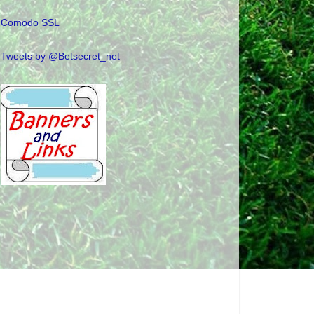
Comodo SSL
Tweets by @Betsecret_net