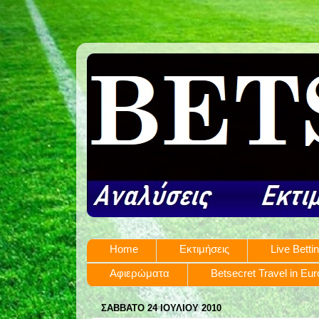
Home
Εκτιμήσεις
Live Betti
Αφιερώματα
Betsecret Travel in Eu
ΣΆΒΒΑΤΟ 24 ΙΟΥΛΊΟΥ 2010