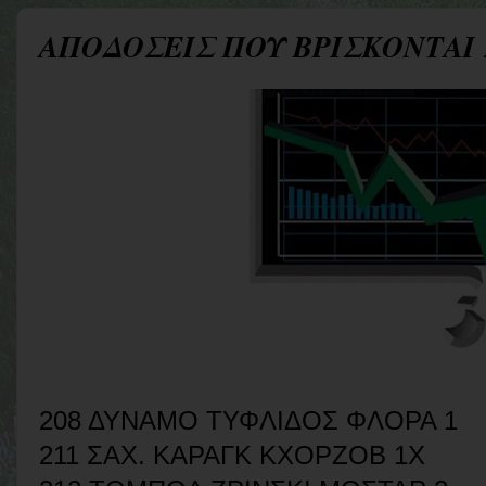
ΑΠΟΔΟΣΕΙΣ ΠΟΥ ΒΡΙΣΚΟΝΤΑΙ
208 ΔΥΝΑΜΟ ΤΥΦΛΙΔΟΣ ΦΛΟΡΑ 1
211 ΣΑΧ. ΚΑΡΑΓΚ ΚΧΟΡΖΟΒ 1Χ