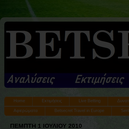
Home
Εκτιμήσεις
Live Betting
Δυνατ
Αφιερώματα
Betsecret Travel in Europe
Seri
ΠΈΜΠΤΗ 1 ΙΟΥΛΊΟΥ 2010