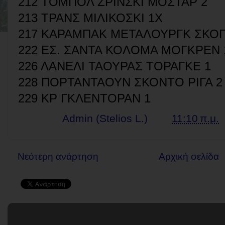
212 ΤΟΜΠΟΛ ΖΡΙΝΣΚΙ ΜΟΣΤΑΡ 2
213 ΤΡΑΝΣ ΜΙΛΙΚΟΣΚΙ 1Χ
217 ΚΑΡΑΜΠΑΚ ΜΕΤΑΛΟΥΡΓΚ ΣΚΟΠ
222 ΕΣ. ΣΑΝΤΑ ΚΟΛΟΜΑ ΜΟΓΚΡΕΝ 
226 ΛΑΝΕΛΙ ΤΑΟΥΡΑΣ ΤΟΡΑΓΚΕ 1
228 ΠΟΡΤΑΝΤΑΟΥΝ ΣΚΟΝΤΟ ΡΙΓΑ 2
229 ΚΡ ΓΚΛΕΝΤΟΡΑΝ 1
Γράφει ο
Admin (Stelios L.)
στις
11:10 π.μ.
Νεότερη ανάρτηση
Αρχική σελίδα