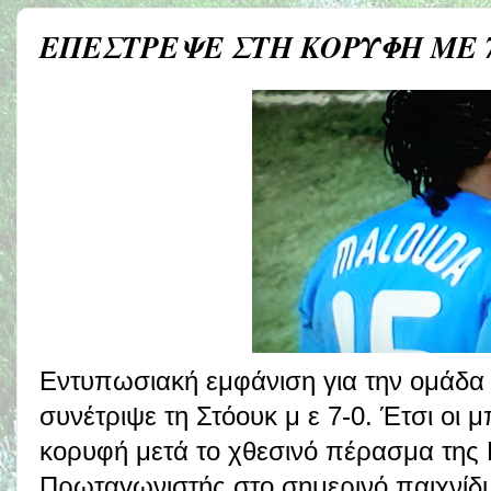
ΕΠΕΣΤΡΕΨΕ ΣΤΗ ΚΟΡΥΦΗ ΜΕ 7
Εντυπωσιακή εμφάνιση για την ομάδα 
συνέτριψε τη Στόουκ μ ε 7-0. Έτσι οι
κορυφή μετά το χθεσινό πέρασμα της Γ
Πρωταγωνιστής στο σημερινό παιχνίδι