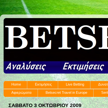
Home
Εκτιμήσεις
Live Betting
Δυνατ
Αφιερώματα
Betsecret Travel in Europe
Seri
ΣΆΒΒΑΤΟ 3 ΟΚΤΩΒΡΊΟΥ 2009