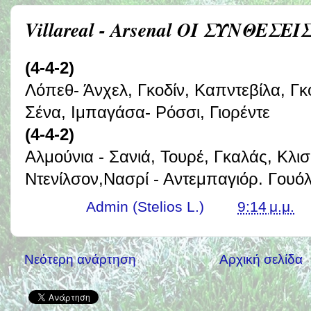
Villareal - Arsenal ΟΙ ΣΥΝΘΕΣ
(4-4-2)
Λόπεθ- Άνχελ, Γκοδίν, Καπντεβίλα, Γκ
Σένα, Ιμπαγάσα- Ρόσσι, Γιορέντε
(4-4-2)
Αλμούνια - Σανιά, Τουρέ, Γκαλάς, Κλι
Ντενίλσον,Νασρί - Αντεμπαγιόρ. Γουό
Γράφει ο
Admin (Stelios L.)
στις
9:14 μ.μ.
Νεότερη ανάρτηση
Αρχική σελίδα