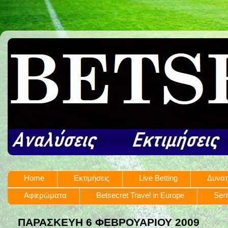
Home
Εκτιμήσεις
Live Betting
Δυνατ
Αφιερώματα
Betsecret Travel in Europe
Seri
ΠΑΡΑΣΚΕΥΉ 6 ΦΕΒΡΟΥΑΡΊΟΥ 2009