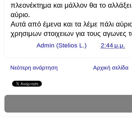
πλεονέκτημα και μάλλον θα το αλλάξει.
αύριο.
Αυτά από έμενα και τα λέμε πάλι αύρ
χρησιμων στοιχειων για τους αγωνες τ
Γράφει ο
Admin (Stelios L.)
στις
2:44 μ.μ.
Νεότερη ανάρτηση
Αρχική σελίδα