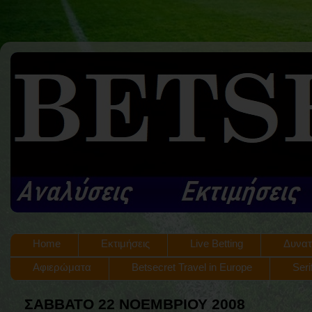
Home
Εκτιμήσεις
Live Betting
Δυνατ
Αφιερώματα
Betsecret Travel in Europe
Seri
ΣΆΒΒΑΤΟ 22 ΝΟΕΜΒΡΊΟΥ 2008