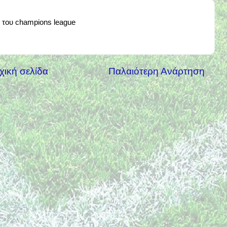
 του champions league
χική σελίδα
Παλαιότερη Ανάρτηση