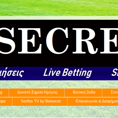
ng
Δυνατό Σημείο Ημέρας
Βασική 2αδα
Συν
rope
Serifos TV by Betsecet
Επικοινωνία & Διαφήμι