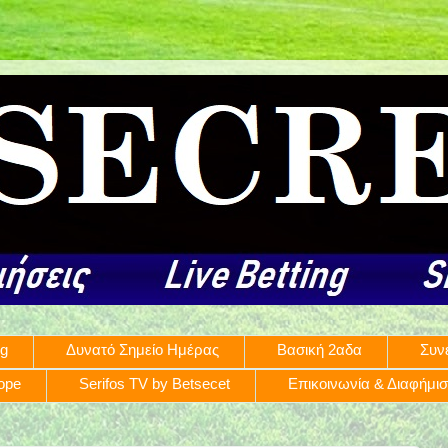
ng
Δυνατό Σημείο Ημέρας
Βασική 2αδα
Συν
rope
Serifos TV by Betsecet
Επικοινωνία & Διαφήμι