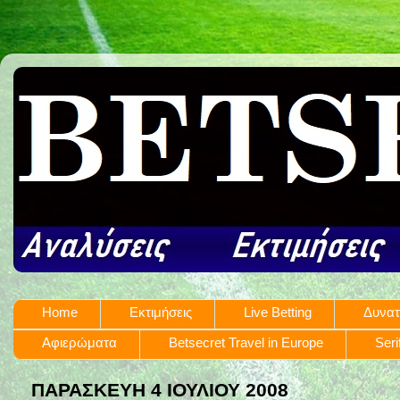
Home
Εκτιμήσεις
Live Betting
Δυνατ
Αφιερώματα
Betsecret Travel in Europe
Seri
ΠΑΡΑΣΚΕΥΉ 4 ΙΟΥΛΊΟΥ 2008