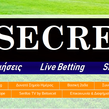
ng
Δυνατό Σημείο Ημέρας
Βασική 2αδα
Συν
rope
Serifos TV by Betsecet
Επικοινωνία & Διαφήμι