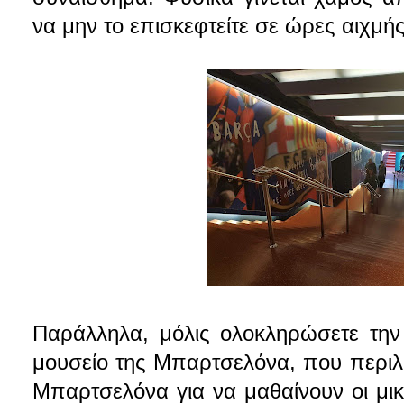
να μην το επισκεφτείτε σε ώρες αιχμή
Παράλληλα, μόλις ολοκληρώσετε την
μουσείο της Μπαρτσελόνα, που περιλα
Μπαρτσελόνα για να μαθαίνουν οι μικρ