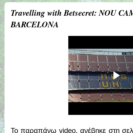
Travelling with Betsecret: NOU 
BARCELONA
Το παραπάνω video, ανέβηκε στη σελ