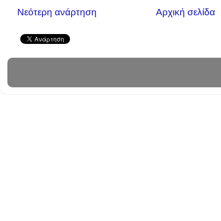
Νεότερη ανάρτηση
Αρχική σελίδα