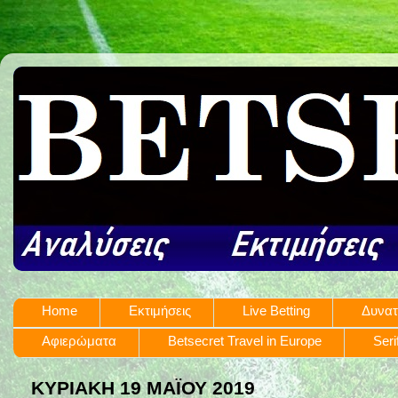
Home
Εκτιμήσεις
Live Betting
Δυνατ
Αφιερώματα
Betsecret Travel in Europe
Seri
ΚΥΡΙΑΚΉ 19 ΜΑΪ́ΟΥ 2019