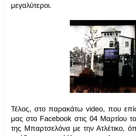
μεγαλύτεροι.
Τέλος, στο παρακάτω video, που επί
μας στο Facebook στις 04 Μαρτίου του
της Μπαρτσελόνα με την Ατλέτικο, όπ