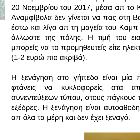
20 Νοεμβρίου του 2017, μέσα απ το
Αναμφίβολα δεν γίνεται να πας στη Β
έστω και λίγο απ τη μαγεία του Καμπ 
άλλωστε της πόλης. Η τιμή του εισ
μπορείς να το προμηθευτείς είτε ηλεκτ
(1-2 ευρώ πιο ακριβά).
Η ξενάγηση στο γήπεδο είναι μία π
φτάνεις να κυκλοφορείς στα απ
συνεντεύξεων τύπου, στους πάγκους τ
εξέδρες. Η ξενάγηση είναι αυτοαθοδ
απ όλα τα μέρη και δεν έχει ξεναγό.